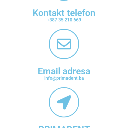
Kontakt telefon
+387 35 210 669
Email adresa
info@primadent.ba