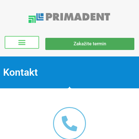
Zakažite termin
Kontakt