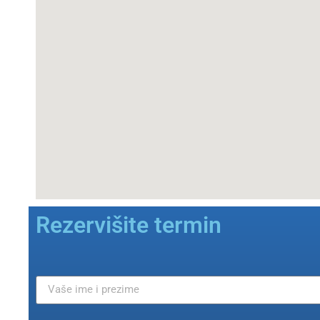
Rezervišite termin