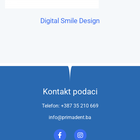
Digital Smile Design
Kontakt podaci
Telefon: +387 35 210 669
info@primadent.ba