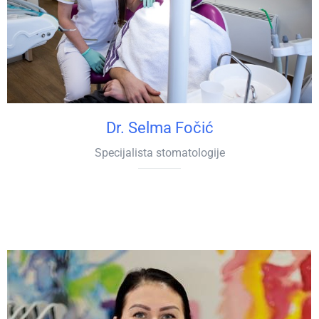
Dr. Selma Fočić
Specijalista stomatologije