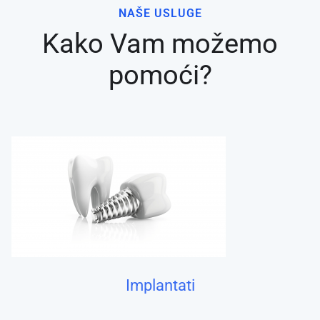
NAŠE USLUGE
Kako Vam možemo
pomoći?
Implantati