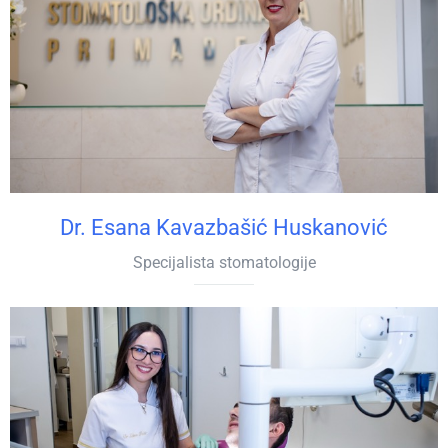
Dr. Esana Kavazbašić Huskanović
Specijalista stomatologije