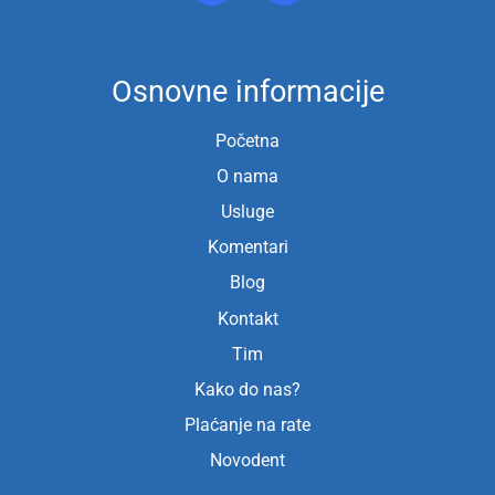
Osnovne informacije
Početna
O nama
Usluge
Komentari
Blog
Kontakt
Tim
Kako do nas?
Plaćanje na rate
Novodent