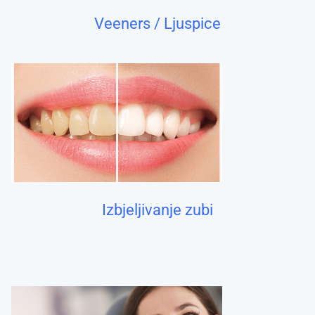
Veeners / Ljuspice
Izbjeljivanje zubi