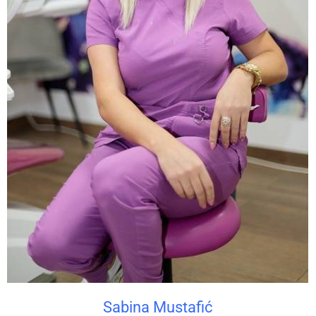
Sabina Mustafić