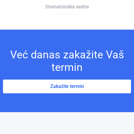
Stomatološka sestra
Već danas zakažite Vaš
termin
Zakažite termin