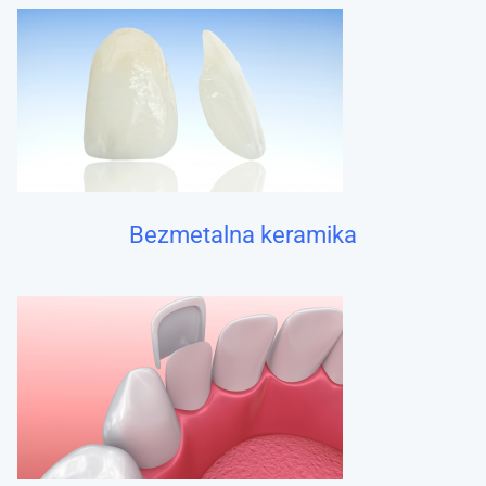
Bezmetalna keramika