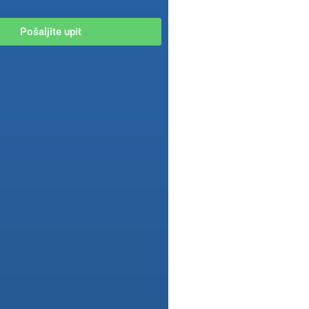
Pošaljite upit