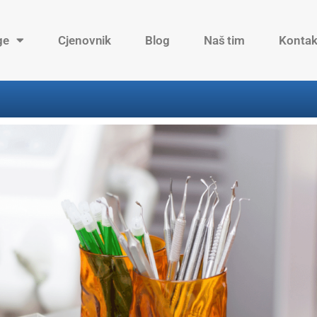
ge
Cjenovnik
Blog
Naš tim
Kontak